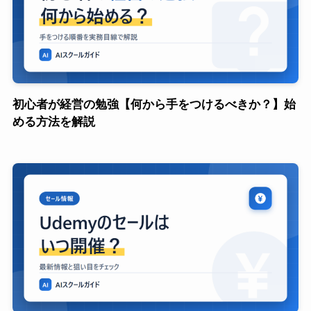
初心者が経営の勉強【何から手をつけるべきか？】始
める方法を解説