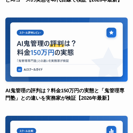
AI鬼管理の評判は？料金150万円の実態と「鬼管理専
門塾」との違いを実務家が検証【2026年最新】