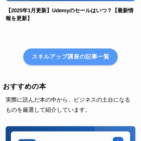
【2025年1月更新】Udemyのセールはいつ？【最新情
報を更新】
スキルアップ講座の記事一覧
おすすめの本
実際に読んだ本の中から、ビジネスの土台になる
ものを厳選して紹介しています。