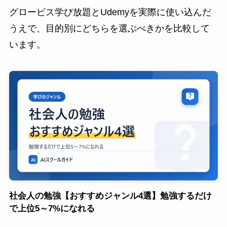
グロービス学び放題とUdemyを実際に使い込んだ
うえで、目的別にどちらを選ぶべきかを比較して
います。
社会人の勉強【おすすめジャンル4選】勉強するだけ
で上位5～7%になれる