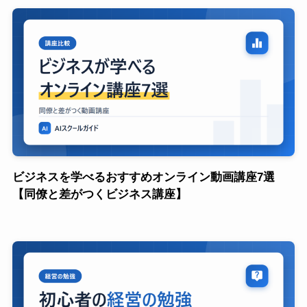
ビジネスを学べるおすすめオンライン動画講座7選
【同僚と差がつくビジネス講座】