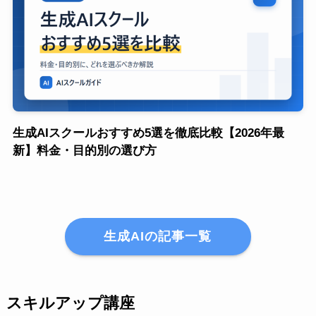
生成AIスクールおすすめ5選を徹底比較【2026年最
新】料金・目的別の選び方
生成AIの記事一覧
スキルアップ講座