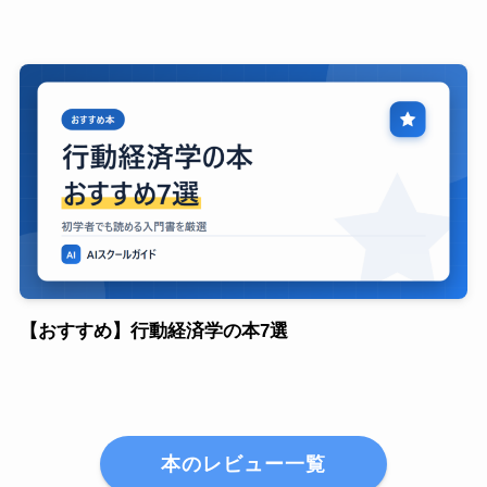
【おすすめ】行動経済学の本7選
本のレビュー一覧