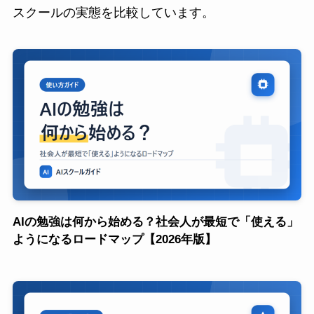
スクールの実態を比較しています。
AIの勉強は何から始める？社会人が最短で「使える」
ようになるロードマップ【2026年版】