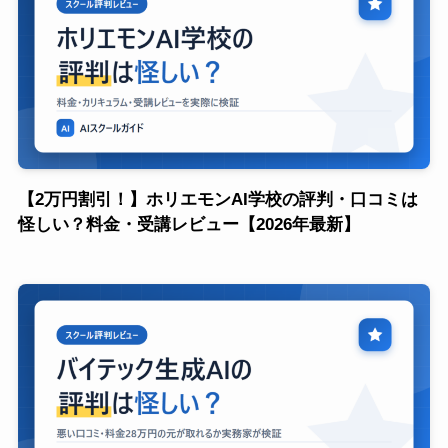
【2万円割引！】ホリエモンAI学校の評判・口コミは
怪しい？料金・受講レビュー【2026年最新】