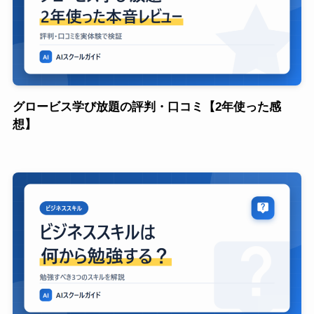
グロービス学び放題の評判・口コミ【2年使った感
想】