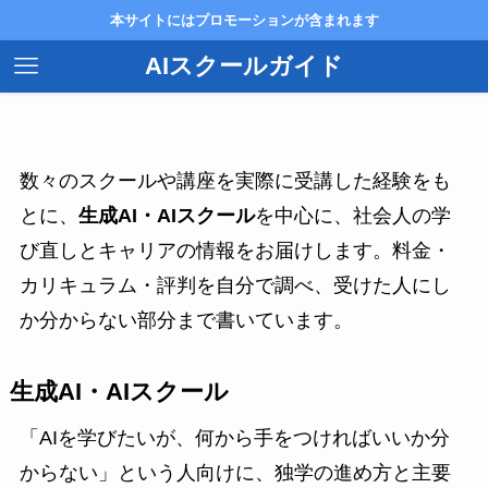
本サイトにはプロモーションが含まれます
AIスクールガイド
数々のスクールや講座を実際に受講した経験をも
とに、
生成AI・AIスクール
を中心に、社会人の学
び直しとキャリアの情報をお届けします。料金・
カリキュラム・評判を自分で調べ、受けた人にし
か分からない部分まで書いています。
生成AI・AIスクール
「AIを学びたいが、何から手をつければいいか分
からない」という人向けに、独学の進め方と主要