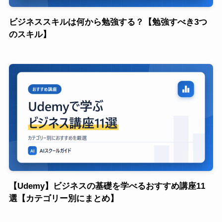
ビジネススキルは何から勉強する？【勉強すべき3つ
のスキル】
【Udemy】ビジネスの基礎を学べるおすすめ講座11
選【カテゴリー別にまとめ】