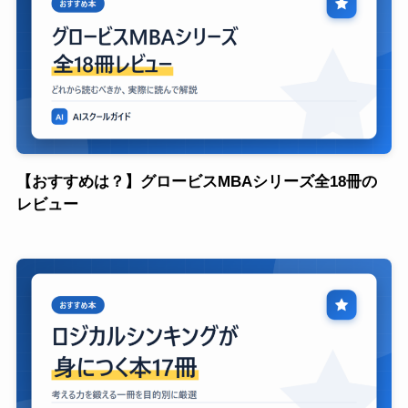
【おすすめは？】グロービスMBAシリーズ全18冊の
レビュー