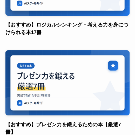
【おすすめ】ロジカルシンキング・考える力を身につ
けられる本17冊
【おすすめ】プレゼン力を鍛えるための本【厳選7
冊】