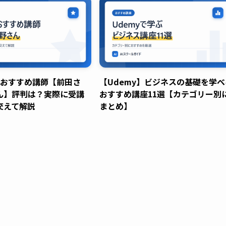
】おすすめ講師【前田さ
【Udemy】ビジネスの基礎を学べ
ん】評判は？実際に受講
おすすめ講座11選【カテゴリー別
交えて解説
まとめ】