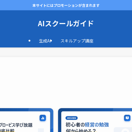
本サイトにはプロモーションが含まれます
AIスクールガイド
生成AI
スキルアップ講座