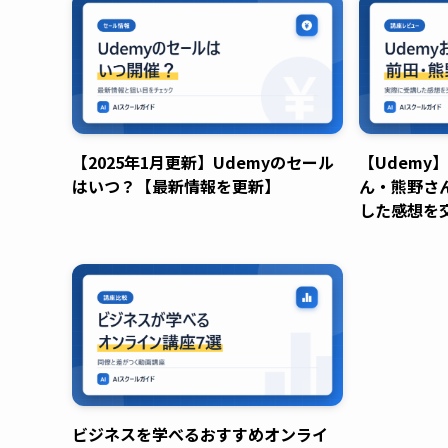
【2025年1月更新】Udemyのセール
【Udemy
はいつ？【最新情報を更新】
ん・熊野さ
した感想を
ビジネスを学べるおすすめオンライ