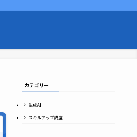
カテゴリー
生成AI
スキルアップ講座